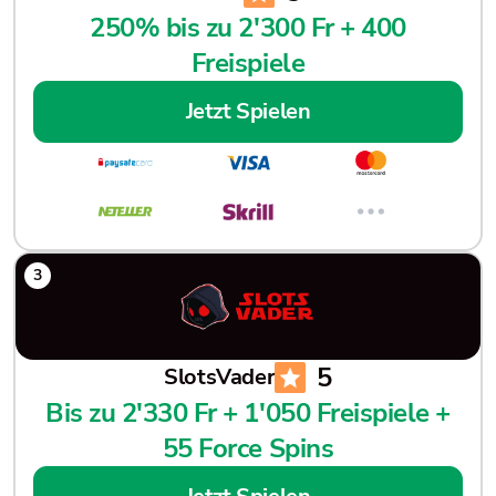
250% bis zu 2'300 Fr + 400
Freispiele
Jetzt Spielen
5
SlotsVader
Bis zu 2'330 Fr + 1'050 Freispiele +
55 Force Spins