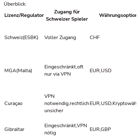
Überblick:
Zugang für
Lizenz/Regulator
Währungsoption
Schweizer Spieler
Schweiz(ESBK)
Voller Zugang
CHF
Eingeschränkt,oft
MGA(Malta)
EUR,USD
nur via VPN
VPN
Curaçao
notwendig,rechtlich
EUR,USD,Kryptowähr
unsicher
Eingeschränkt,VPN
Gibraltar
EUR,GBP
nötig