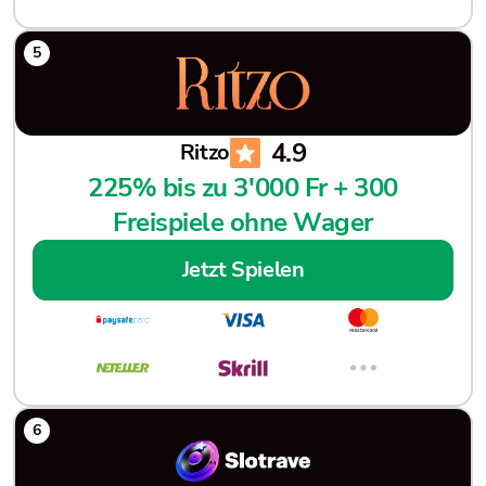
4.9
Ritzo
225% bis zu 3'000 Fr + 300
Freispiele ohne Wager
Jetzt Spielen