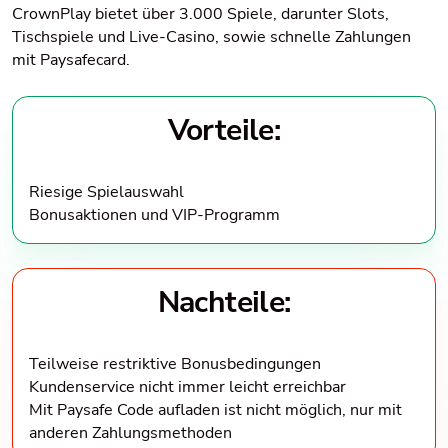
CrownPlay bietet über 3.000 Spiele, darunter Slots,
Tischspiele und Live-Casino, sowie schnelle Zahlungen
mit Paysafecard.
Vorteile:
Riesige Spielauswahl
Bonusaktionen und VIP-Programm
Nachteile:
Teilweise restriktive Bonusbedingungen
Kundenservice nicht immer leicht erreichbar
Mit Paysafe Code aufladen ist nicht möglich, nur mit
anderen Zahlungsmethoden