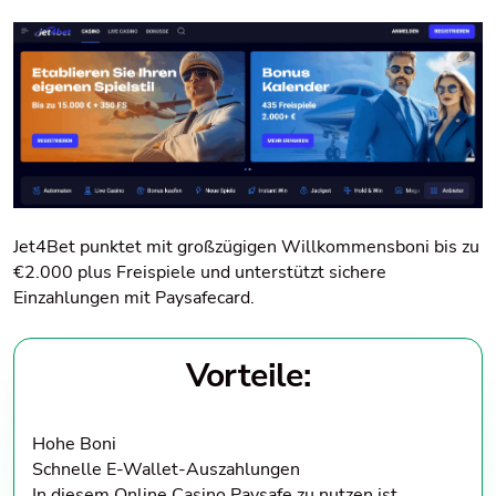
Jet4Bet punktet mit großzügigen Willkommensboni bis zu
€2.000 plus Freispiele und unterstützt sichere
Einzahlungen mit Paysafecard.
Vorteile:
Hohe Boni
Schnelle E-Wallet-Auszahlungen
In diesem Online Casino Paysafe zu nutzen ist