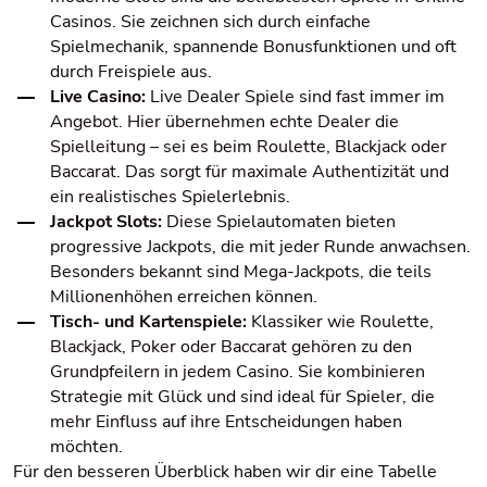
Casinos. Sie zeichnen sich durch einfache
Spielmechanik, spannende Bonusfunktionen und oft
durch Freispiele aus.
Live Casino:
Live Dealer Spiele sind fast immer im
Angebot. Hier übernehmen echte Dealer die
Spielleitung – sei es beim Roulette, Blackjack oder
Baccarat. Das sorgt für maximale Authentizität und
ein realistisches Spielerlebnis.
Jackpot Slots:
Diese Spielautomaten bieten
progressive Jackpots, die mit jeder Runde anwachsen.
Besonders bekannt sind Mega-Jackpots, die teils
Millionenhöhen erreichen können.
Tisch- und Kartenspiele:
Klassiker wie Roulette,
Blackjack, Poker oder Baccarat gehören zu den
Grundpfeilern in jedem Casino. Sie kombinieren
Strategie mit Glück und sind ideal für Spieler, die
mehr Einfluss auf ihre Entscheidungen haben
möchten.
Für den besseren Überblick haben wir dir eine Tabelle