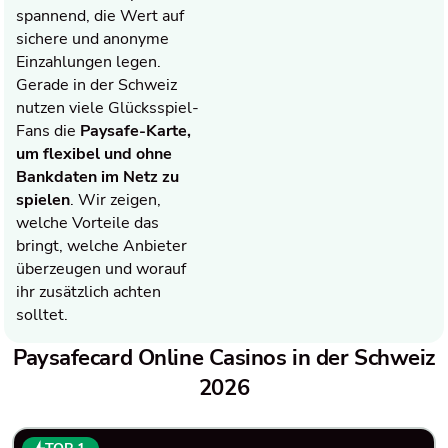
spannend, die Wert auf
sichere und anonyme
Einzahlungen legen.
Gerade in der Schweiz
nutzen viele Glücksspiel-
Fans die
Paysafe-Karte,
um flexibel und ohne
Bankdaten im Netz zu
spielen
. Wir zeigen,
welche Vorteile das
bringt, welche Anbieter
überzeugen und worauf
ihr zusätzlich achten
solltet.
Paysafecard Online Casinos in der Schweiz
2026