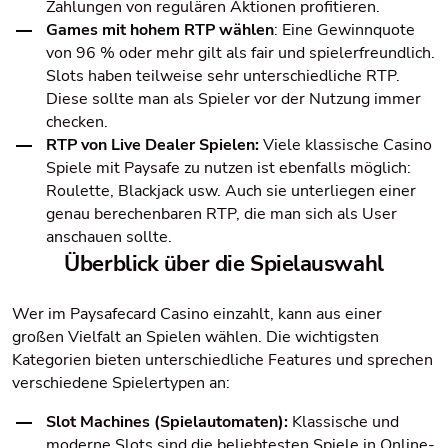
Zahlungen von regulären Aktionen profitieren.
Games mit hohem RTP wählen
: Eine Gewinnquote
von 96 % oder mehr gilt als fair und spielerfreundlich.
Slots haben teilweise sehr unterschiedliche RTP.
Diese sollte man als Spieler vor der Nutzung immer
checken.
RTP von Live Dealer Spielen:
Viele klassische Casino
Spiele mit Paysafe zu nutzen ist ebenfalls möglich:
Roulette, Blackjack usw. Auch sie unterliegen einer
genau berechenbaren RTP, die man sich als User
anschauen sollte.
Überblick über die Spielauswahl
Wer im Paysafecard Casino einzahlt, kann aus einer
großen Vielfalt an Spielen wählen. Die wichtigsten
Kategorien bieten unterschiedliche Features und sprechen
verschiedene Spielertypen an:
Slot Machines (Spielautomaten):
Klassische und
moderne Slots sind die beliebtesten Spiele in Online-