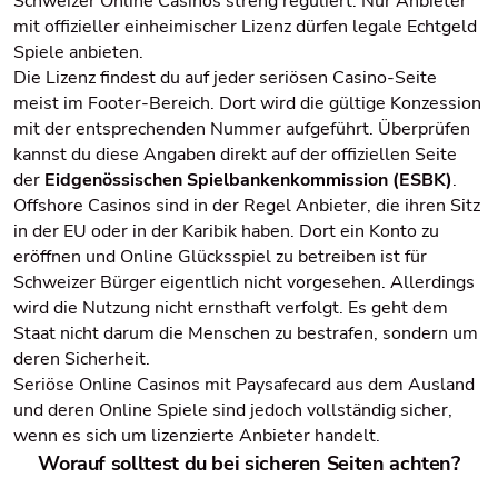
Schweizer Online Casinos streng reguliert. Nur Anbieter
mit offizieller einheimischer Lizenz dürfen legale Echtgeld
Spiele anbieten.
Die Lizenz findest du auf jeder seriösen Casino-Seite
meist im Footer-Bereich. Dort wird die gültige Konzession
mit der entsprechenden Nummer aufgeführt. Überprüfen
kannst du diese Angaben direkt auf der offiziellen Seite
der
Eidgenössischen Spielbankenkommission (ESBK)
.
Offshore Casinos sind in der Regel Anbieter, die ihren Sitz
in der EU oder in der Karibik haben. Dort ein Konto zu
eröffnen und Online Glücksspiel zu betreiben ist für
Schweizer Bürger eigentlich nicht vorgesehen. Allerdings
wird die Nutzung nicht ernsthaft verfolgt. Es geht dem
Staat nicht darum die Menschen zu bestrafen, sondern um
deren Sicherheit.
Seriöse Online Casinos mit Paysafecard aus dem Ausland
und deren Online Spiele sind jedoch vollständig sicher,
wenn es sich um lizenzierte Anbieter handelt.
Worauf solltest du bei sicheren Seiten achten?