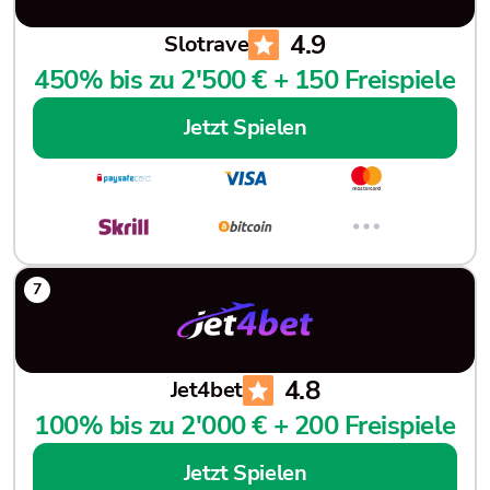
4.9
Slotrave
450% bis zu 2'500 € + 150 Freispiele
Jetzt Spielen
4.8
Jet4bet
100% bis zu 2'000 € + 200 Freispiele
Jetzt Spielen