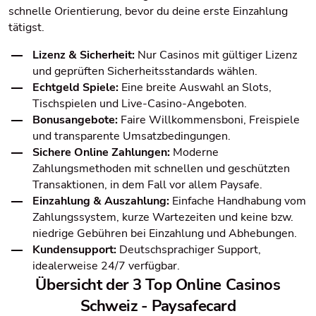
schnelle Orientierung, bevor du deine erste Einzahlung
tätigst.
Lizenz & Sicherheit:
Nur Casinos mit gültiger Lizenz
und geprüften Sicherheitsstandards wählen.
Echtgeld Spiele:
Eine breite Auswahl an Slots,
Tischspielen und Live-Casino-Angeboten.
Bonusangebote:
Faire Willkommensboni, Freispiele
und transparente Umsatzbedingungen.
Sichere Online Zahlungen:
Moderne
Zahlungsmethoden mit schnellen und geschützten
Transaktionen, in dem Fall vor allem Paysafe.
Einzahlung & Auszahlung:
Einfache Handhabung vom
Zahlungssystem, kurze Wartezeiten und keine bzw.
niedrige Gebühren bei Einzahlung und Abhebungen.
Kundensupport:
Deutschsprachiger Support,
idealerweise 24/7 verfügbar.
Übersicht der 3 Top Online Casinos
Schweiz - Paysafecard