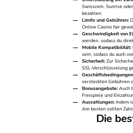
Swisscom, Sunrise oder
Online Casino mit H
bezahlen.
Limits und Gebühren:
D
Online Casino fair gew
Die Bonusangebote b
Geschwindigkeit von E
werden, sodass du dire
Die verfügbaren Spie
Mobile Kompatibilität:
sein, sodass du auch vo
Sicherheit:
Zur Sicherhe
Alternative Zahlung
SSL-Verschlüsselung ge
Geschäftsbedingunge
versteckten Gebühren 
Quellen
Bonusangebote:
Auch b
Freispiele und Einzahl
Online Casino mit H
Auszahlungen:
Indem i
Am besten sollten Zahl
Die bes
FAQ