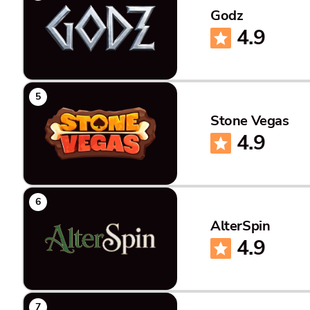
Godz
4.9
Stone Vegas
4.9
AlterSpin
4.9