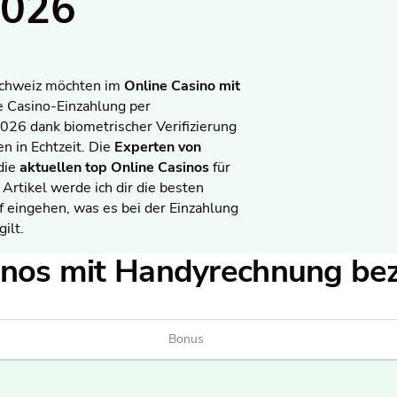
2026
Schweiz möchten im
Online Casino mit
ie Casino-Einzahlung per
026 dank biometrischer Verifizierung
n in Echtzeit. Die
Experten von
die
aktuellen top Online Casinos
für
Artikel werde ich dir die besten
f eingehen, was es bei der Einzahlung
ilt.
sinos mit Handyrechnung be
Bonus