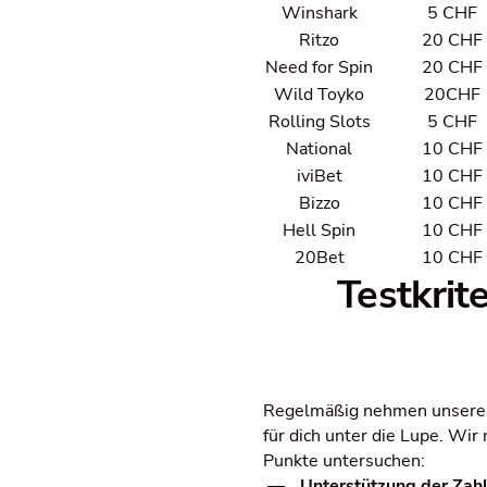
Winshark
5 CHF
Diese Schweizer Mobi
Ritzo
20 CHF
Need for Spin
20 CHF
Österreichische Mobi
Wild Toyko
20CHF
Rolling Slots
5 CHF
Wie führt man eine E
National
10 CHF
iviBet
10 CHF
Bizzo
10 CHF
Casino per Handyrec
Hell Spin
10 CHF
20Bet
10 CHF
Die besten Online Ca
Testkrit
Beste Apps für die m
So funktioniert ein 
Regelmäßig nehmen unsere E
für dich unter die Lupe. Wi
Punkte untersuchen:
Das sind die Vor- un
Unterstützung der Zah