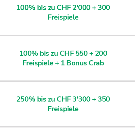
100% bis zu CHF 2'000 + 300
Freispiele
100% bis zu CHF 550 + 200
Freispiele + 1 Bonus Crab
250% bis zu CHF 3'300 + 350
Freispiele