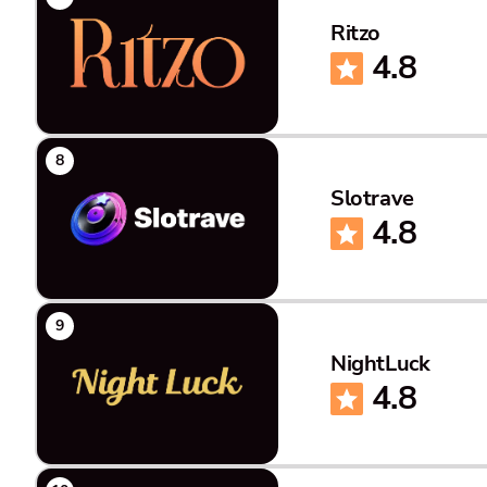
Ritzo
4.8
Slotrave
4.8
NightLuck
4.8