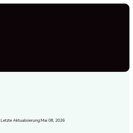
Letzte Aktualisierung:
Mai 08, 2026