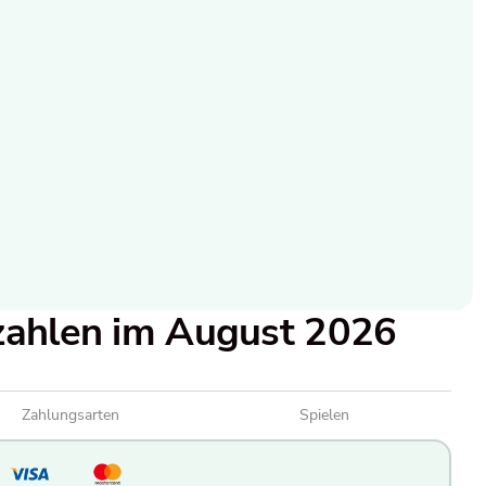
zahlen im August 2026
Zahlungsarten
Spielen