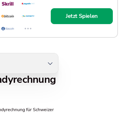
Jetzt Spielen
andyrechnung
andyrechnung für Schweizer