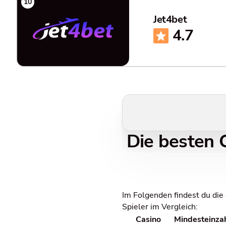
Jet4bet
4.7
Die besten 
Die besten Casinos 
Testkriterien für ei
Im Folgenden findest du die
Die besten Online Ca
Spieler im Vergleich:
Casino
Mindesteinza