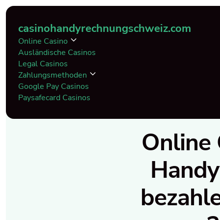
casinohandyrechnungschweiz.com
Online Casino
Ausländische Casinos
Legal Casinos
Zahlungsmethoden
Google Pay Casinos
Paysafecard Casinos
Online 
Handy
bezahl