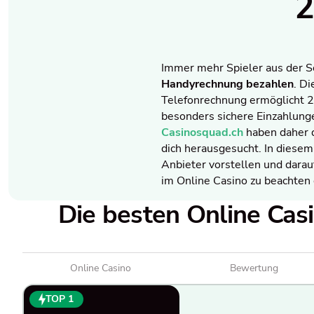
Immer mehr Spieler aus der 
Handyrechnung bezahlen
. D
Telefonrechnung ermöglicht 2
besonders sichere Einzahlunge
Casinosquad.ch
haben daher 
dich herausgesucht. In diesem 
Anbieter vorstellen und darau
im Online Casino zu beachten g
Die besten Online Ca
Online Casino
Bewertung