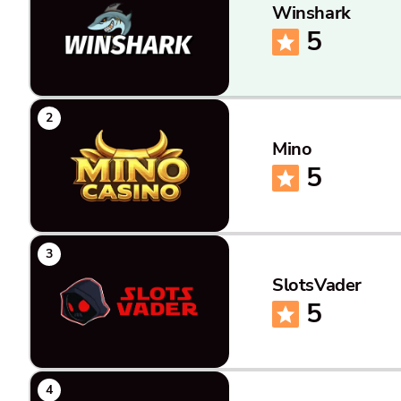
Winshark
5
Mino
5
SlotsVader
5