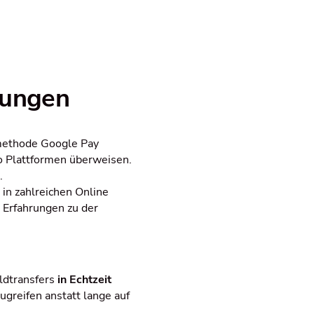
lungen
smethode Google Pay
no Plattformen überweisen.
.
in zahlreichen Online
 Erfahrungen zu der
eldtransfers
in Echtzeit
greifen anstatt lange auf