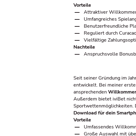
Vorteile
Attraktiver Willkomm
Umfangreiches Spielang
Benutzerfreundliche Pla
Reguliert durch Curacao
Vielfältige Zahlungsopt
Nachteile
Anspruchsvolle Bonus
Seit seiner Gründung im Jahr
entwickelt. Bei meiner erste
ansprechenden
Willkommens
Außerdem bietet iviBet nich
Sportwettenmöglichkeiten. Di
Download für dein Smartp
Vorteile
Umfassendes Willkomme
Große Auswahl mit übe