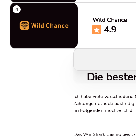
Wild Chance
4.9
Die beste
Die besten Google Pa
Ich habe viele verschiedene
Die wichtigsten Feat
Zahlungsmethode ausfindig 
Im Folgenden möchte ich dir
Die Vorteile von Goo
Die Nachteile von Go
Das WinShark Casino besitz