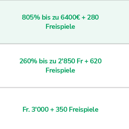
805% bis zu 6400€ + 280
Freispiele
260% bis zu 2'850 Fr + 620
Freispiele
Fr. 3'000 + 350 Freispiele