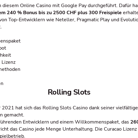
n diesem Online Casino mit Google Pay durchgeführt. Dafür ha
m 240 % Bonus bis zu 2500 CHF plus 300 Freispiele
erhalt
ng im Online Casino mit Google Pay
von Top-Entwicklern wie Neteller, Pragmatic Play und Evoluti
.
soptionen
enspaket
bot
o mit Google Pay bezahlen
hkeit
 Lizenz
smethoden
en
Rolling Slots
 2021 hat sich das Rolling Slots Casino dank seiner vielfälti
en gemacht.
 führenden Entwicklern und einem Willkommenspaket, das
26
pricht das Casino jede Menge Unterhaltung. Die Curacao Lizenz
pielbetrieb.