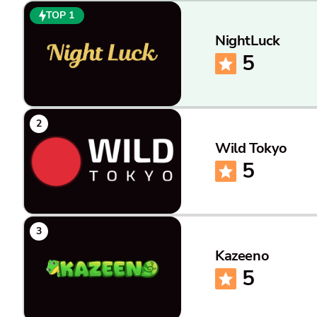
NightLuck
5
Wild Tokyo
5
Kazeeno
5