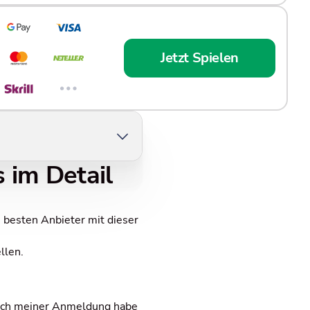
Jetzt Spielen
 im Detail
 besten Anbieter mit dieser
llen.
Nach meiner Anmeldung habe