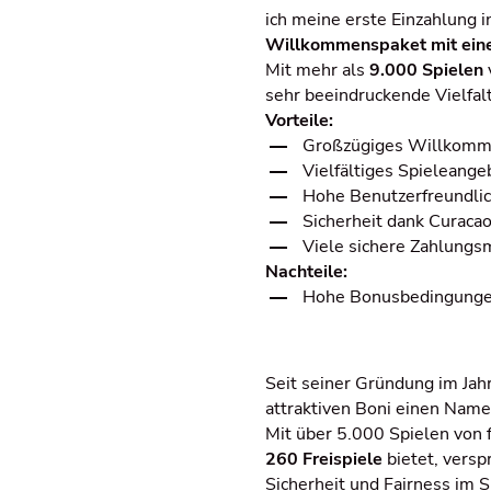
ich meine erste Einzahlung i
Willkommenspaket mit eine
So geht die Einzahlu
Mit mehr als
9.000 Spielen
sehr beeindruckende Vielfalt
Alternative Zahlung
Vorteile:
Großzügiges Willkomm
Vielfältiges Spieleange
Mein Fazit zum Casin
Hohe Benutzerfreundlic
Sicherheit dank Curacao
Quellen
Viele sichere Zahlung
Nachteile:
Hohe Bonusbedingung
FAQ
Seit seiner Gründung im Jahr
attraktiven Boni einen Nam
Mit über 5.000 Spielen von
260 Freispiele
bietet, vers
Sicherheit und Fairness im S