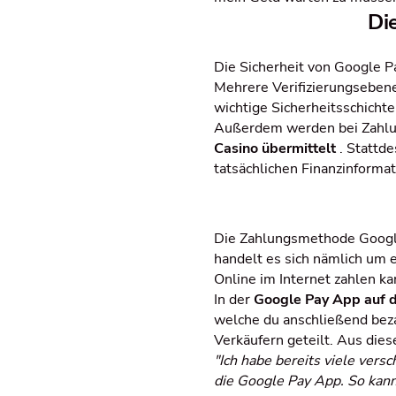
Di
Die Sicherheit von Google P
Mehrere Verifizierungseben
wichtige Sicherheitsschichte
Außerdem werden bei Zahlu
Casino übermittelt
. Stattd
tatsächlichen Finanzinformat
Die Zahlungsmethode Google
handelt es sich nämlich um 
Online im Internet zahlen ka
In der
Google Pay App auf
welche du anschließend beza
Verkäufern geteilt. Aus die
"Ich habe bereits viele ver
die Google Pay App. So kann 