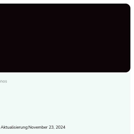
inos
 Aktualisierung:
November 23, 2024