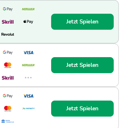
Jetzt Spielen
Jetzt Spielen
Jetzt Spielen