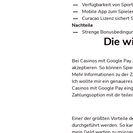
Verfügbarkeit von Spor
Mobile App zum Spiele
Curacao Lizenz sichert S
Nachteile
Strenge Bonusbedingu
Die w
Bei Casinos mit Google Pay
akzeptieren. So können Spie
Mehr Informationen zu der Z
Ich wollte mir ein genauere
Casinos mit Google Pay eing
Zahlungsoption mit dir teilen
Einer der größten Vorteile 
durchgeführt werden. So kan
mein Geld warten zu müsse