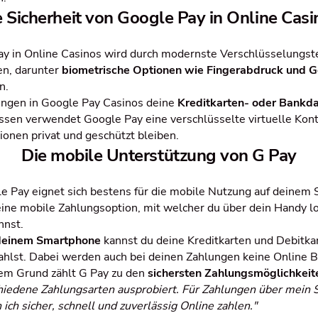
e Sicherheit von Google Pay in Online Casi
ay in Online Casinos wird durch modernste Verschlüsselungste
en, darunter
biometrische Optionen wie Fingerabdruck und 
n.
ngen in Google Pay Casinos deine
Kreditkarten- oder Bankda
essen verwendet Google Pay eine verschlüsselte virtuelle Ko
ionen privat und geschützt bleiben.
Die mobile Unterstützung von G Pay
 Pay eignet sich bestens für die mobile Nutzung auf deinem
eine mobile Zahlungsoption, mit welcher du über dein Handy l
nnst.
 deinem Smartphone
kannst du deine Kreditkarten und Debitka
hlst. Dabei werden auch bei deinen Zahlungen keine Online 
sem Grund zählt G Pay zu den
sichersten Zahlungsmöglichkeit
schiedene Zahlungsarten ausprobiert. Für Zahlungen über mein
ich sicher, schnell und zuverlässig Online zahlen."